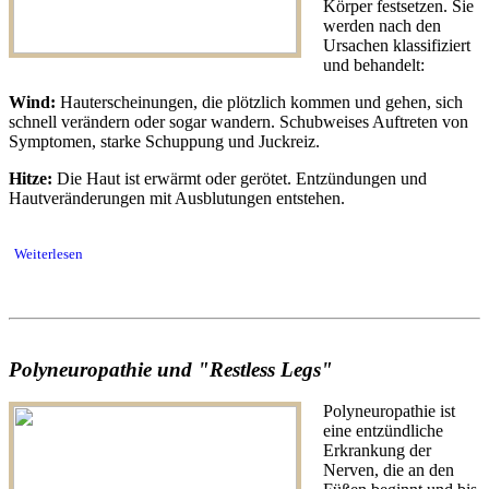
Körper festsetzen. Sie
werden nach den
Ursachen klassifiziert
und behandelt:
Wind:
Hauterscheinungen, die plötzlich kommen und gehen, sich
schnell verändern oder sogar wandern. Schubweises Auftreten von
Symptomen, starke Schuppung und Juckreiz.
Hitze:
Die Haut ist erwärmt oder gerötet. Entzündungen und
Hautveränderungen mit Ausblutungen entstehen.
Weiterlesen
Polyneuropathie und "Restless Legs"
Polyneuropathie ist
eine entzündliche
Erkrankung der
Nerven, die an den