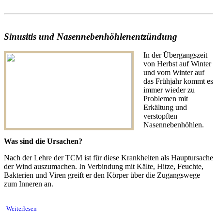
Sinusitis und Nasennebenhöhlenentzündung
In der Übergangszeit
von Herbst auf Winter
und vom Winter auf
das Frühjahr kommt es
immer wieder zu
Problemen mit
Erkältung und
verstopften
Nasennebenhöhlen.
Was sind die Ursachen?
Nach der Lehre der TCM ist für diese Krankheiten als Hauptursache
der Wind auszumachen. In Verbindung mit Kälte, Hitze, Feuchte,
Bakterien und Viren greift er den Körper über die Zugangswege
zum Inneren an.
Weiterlesen