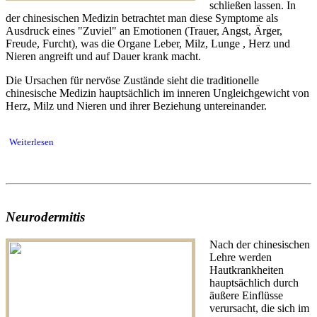
schließen lassen. In
der chinesischen Medizin betrachtet man diese Symptome als
Ausdruck eines "Zuviel" an Emotionen (Trauer, Angst, Ärger,
Freude, Furcht), was die Organe Leber, Milz, Lunge , Herz und
Nieren angreift und auf Dauer krank macht.
Die Ursachen für nervöse Zustände sieht die traditionelle
chinesische Medizin hauptsächlich im inneren Ungleichgewicht von
Herz, Milz und Nieren und ihrer Beziehung untereinander.
Weiterlesen
Neurodermitis
Nach der chinesischen
Lehre werden
Hautkrankheiten
hauptsächlich durch
äußere Einflüsse
verursacht, die sich im