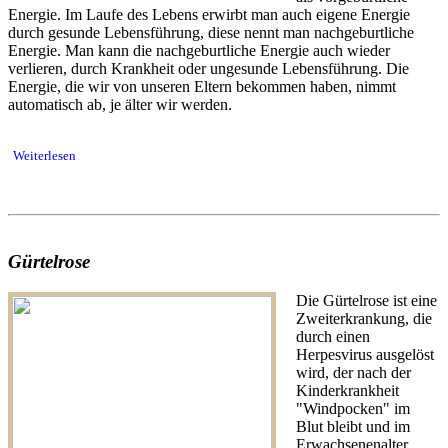
Energie. Im Laufe des Lebens erwirbt man auch eigene Energie
durch gesunde Lebensführung, diese nennt man nachgeburtliche
Energie. Man kann die nachgeburtliche Energie auch wieder
verlieren, durch Krankheit oder ungesunde Lebensführung. Die
Energie, die wir von unseren Eltern bekommen haben, nimmt
automatisch ab, je älter wir werden.
Weiterlesen
Gürtelrose
Die Gürtelrose ist eine
Zweiterkrankung, die
durch einen
Herpesvirus ausgelöst
wird, der nach der
Kinderkrankheit
"Windpocken" im
Blut bleibt und im
Erwachsenenalter