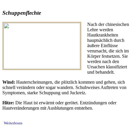
Schuppenflechte
Nach der chinesischen
Lehre werden
Hautkrankheiten
hauptsächlich durch
äußere Einflüsse
verursacht, die sich im
Körper festsetzen. Sie
werden nach den
Ursachen klassifiziert
und behandelt.
Wind:
Hauterscheinungen, die plötzlich kommen und gehen, sich
schnell verändern oder sogar wandern. Schubweises Auftreten von
Symptomen, starke Schuppung und Juckreiz.
Hitze:
Die Haut ist erwärmt oder gerötet. Entzündungen oder
Hautveränderungen mit Ausblutungen entstehen.
Weiterlesen