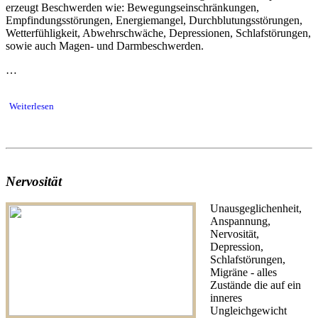
erzeugt Beschwerden wie: Bewegungseinschränkungen,
Empfindungsstörungen, Energiemangel, Durchblutungsstörungen,
Wetterfühligkeit, Abwehrschwäche, Depressionen, Schlafstörungen,
sowie auch Magen- und Darmbeschwerden.
…
Weiterlesen
Nervosität
Unausgeglichenheit,
Anspannung,
Nervosität,
Depression,
Schlafstörungen,
Migräne - alles
Zustände die auf ein
inneres
Ungleichgewicht