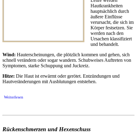
Lehre werden
Hautkrankheiten
hauptsächlich durch
äußere Einflüsse
verursacht, die sich im
Körper festsetzen. Sie
werden nach den
Ursachen klassifiziert
und behandelt.
Wind:
Hauterscheinungen, die plötzlich kommen und gehen, sich
schnell verändern oder sogar wandern. Schubweises Auftreten von
Symptomen, starke Schuppung und Juckreiz.
Hitze:
Die Haut ist erwärmt oder gerötet. Entzündungen und
Hautveränderungen mit Ausblutungen entstehen.
Weiterlesen
Rückenschmerzen und Hexenschuss