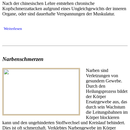
Nach der chinesischen Lehre entstehen chronische
Kopfschmerzattacken aufgrund eines Ungleichgewichts der inneren
Organe, oder sind dauerhafte Verspannungen der Muskulatur.
Weiterlesen
Narbenschmerzen
Narben sind
Verletzungen von
gesundem Gewebe.
Durch den
Heilungsprozess bildet
der Körper
Ersatzgewebe aus, das
durch sein Wachstum
die Leitungsbahnen im
Körper blockieren
kann und den ungehinderten Stoffwechsel und Kreislauf behindert.
Dies ist oft schmerzhaft. Verklebtes Narbengewebe im Körper