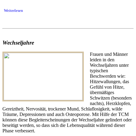
Weiterlesen
Wechseljahre
Frauen und Männer
leiden in den
Wechseljahren unter
typischen
Beschwerden wie:
Hitzewallungen, das
Gefühl von Hitze,
übermäßiges
Schwitzen (besonders
nachts), Herzklopfen,
Gereiztheit, Nervosität, trockener Mund, Schlaflosigkeit, wilde
Träume, Depressionen und auch Osteoporose. Mit Hilfe der TCM
können diese Begleiterscheinungen der Wechseljahre gelindert oder
beseitigt werden, so dass sich die Lebensqualität während dieser
Phase verbessert.