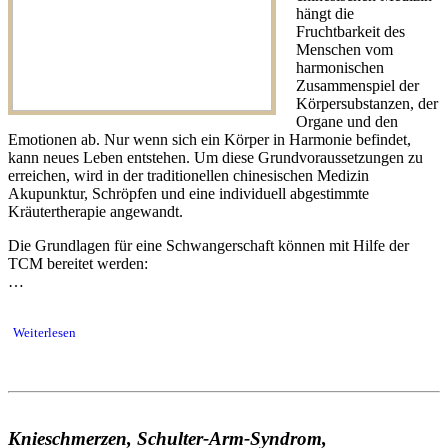
hängt die
Fruchtbarkeit des
Menschen vom
harmonischen
Zusammenspiel der
Körpersubstanzen, der
Organe und den
Emotionen ab. Nur wenn sich ein Körper in Harmonie befindet,
kann neues Leben entstehen. Um diese Grundvoraussetzungen zu
erreichen, wird in der traditionellen chinesischen Medizin
Akupunktur, Schröpfen und eine individuell abgestimmte
Kräutertherapie angewandt.
Die Grundlagen für eine Schwangerschaft können mit Hilfe der
TCM bereitet werden:
…
Weiterlesen
Knieschmerzen, Schulter-Arm-Syndrom,