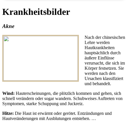
Krankheitsbilder
Akne
Nach der chinesischen
Lehre werden
Hautkrankheiten
hauptsächlich durch
äußere Einflüsse
verursacht, die sich im
Körper festsetzen. Sie
werden nach den
Ursachen klassifiziert
und behandelt.
Wind:
Hauterscheinungen, die plötzlich kommen und gehen, sich
schnell verändern oder sogar wandern. Schubweises Auftreten von
Symptomen, starke Schuppung und Juckreiz.
Hitze:
Die Haut ist erwärmt oder gerötet. Entzündungen und
Hautveränderungen mit Ausblutungen entstehen. …