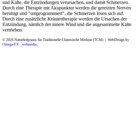
und Kälte, die Entzündungen verursachen, und damit Schmerzen.
Durch eine Therapie mit Akupunktur werden die gereizten Nerven
beruhigt und "umprogrammiert", die Schmerzen lösen sich auf.
Durch eine zusätzliche Kräutertherapie werden die Ursachen der
Entzündung, nämlich der innere Wind und die angesammelte Kälte
vertrieben.
© 2026 Naturheilpraxis für Traditionelle Chinesische Medizin (TCM) | WebDesign by
Omega-FX _webmedia_